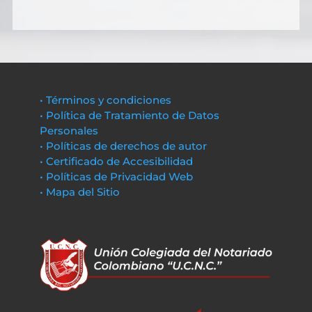
• Términos y condiciones
• Política de Tratamiento de Datos
Personales
• Políticas de derechos de autor
• Certificado de Accesibilidad
• Políticas de Privacidad Web
• Mapa del Sitio