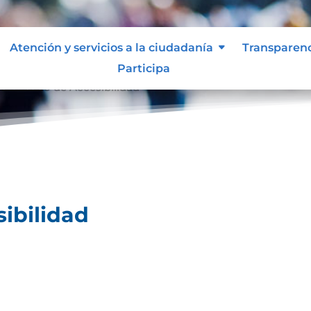
Atención y servicios a la ciudadanía
Transparen
Participa
ertificado de Accesibilidad
sibilidad