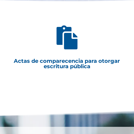

Actas de comparecencia para otorgar
escritura pública