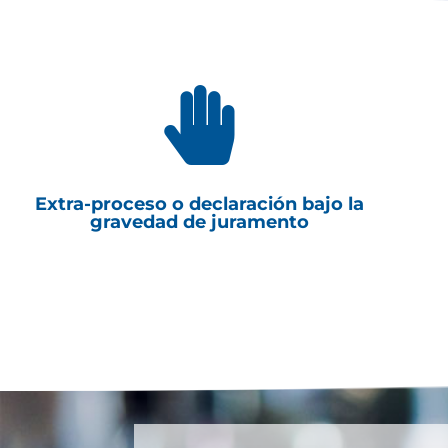

Extra-proceso o declaración bajo la
gravedad de juramento