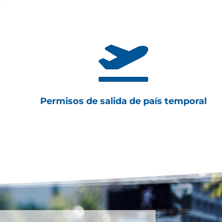

Permisos de salida de país temporal