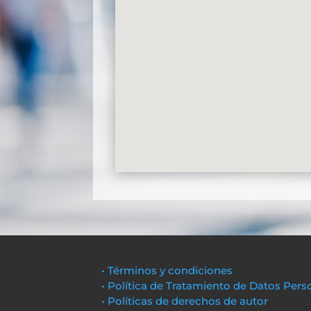
• Términos y condiciones
• Política de Tratamiento de Datos Pers
• Políticas de derechos de autor