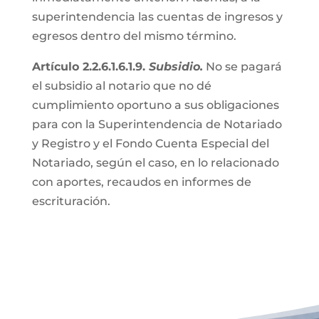
superintendencia las cuentas de ingresos y
egresos dentro del mismo término.
Artículo 2.2.6.1.6.1.9.
Subsidio.
No se pagará
el subsidio al notario que no dé
cumplimiento oportuno a sus obligaciones
para con la Superintendencia de Notariado
y Registro y el Fondo Cuenta Especial del
Notariado, según el caso, en lo relacionado
con aportes, recaudos en informes de
escrituración.