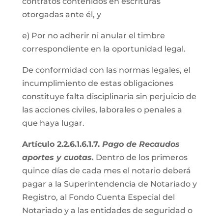
contratos contenidos en escrituras
otorgadas ante él, y
e) Por no adherir ni anular el timbre
correspondiente en la oportunidad legal.
De conformidad con las normas legales, el
incumplimiento de estas obligaciones
constituye falta disciplinaria sin perjuicio de
las acciones civiles, laborales o penales a
que haya lugar.
Artículo 2.2.6.1.6.1.7.
Pago de Recaudos
aportes y cuotas.
Dentro de los primeros
quince días de cada mes el notario deberá
pagar a la Superintendencia de Notariado y
Registro, al Fondo Cuenta Especial del
Notariado y a las entidades de seguridad o