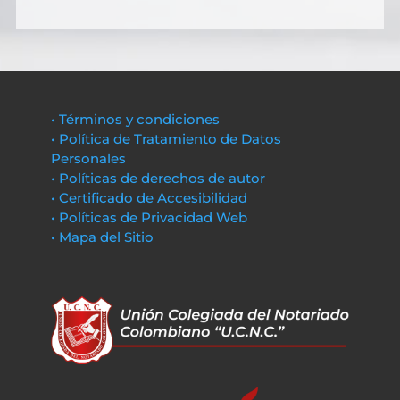
• Términos y condiciones
• Política de Tratamiento de Datos
Personales
• Políticas de derechos de autor
• Certificado de Accesibilidad
• Políticas de Privacidad Web
• Mapa del Sitio