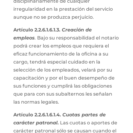
disciplinariamente de cualquier
irregularidad en la prestación del servicio
aunque no se produzca perjuicio.
Artículo 2.2.6.1.6.1.3.
Creación de
empleos
.
Bajo su responsabilidad el notario
podrá crear los empleos que requiera el
eficaz funcionamiento de la oficina a su
cargo, tendrá especial cuidado en la
selección de los empleados, velará por su
capacitación y por el buen desempeño de
sus funciones y cumplirá las obligaciones
que para con sus subalternos les señalan
las normas legales.
Artículo 2.2.6.1.6.1.4.
Cuotas partes de
carácter patronal.
Las cuotas o aportes de
carácter patronal sólo se causan cuando el