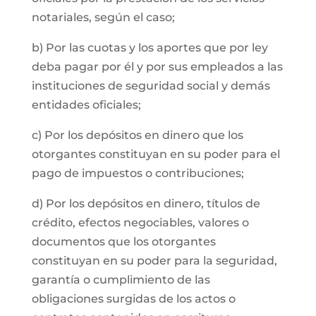
notariales, según el caso;
b) Por las cuotas y los aportes que por ley
deba pagar por él y por sus empleados a las
instituciones de seguridad social y demás
entidades oficiales;
c) Por los depósitos en dinero que los
otorgantes constituyan en su poder para el
pago de impuestos o contribuciones;
d) Por los depósitos en dinero, títulos de
crédito, efectos negociables, valores o
documentos que los otorgantes
constituyan en su poder para la seguridad,
garantía o cumplimiento de las
obligaciones surgidas de los actos o