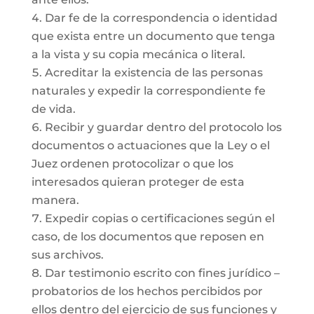
Dar fe de la correspondencia o identidad
que exista entre un documento que tenga
a la vista y su copia mecánica o literal.
Acreditar la existencia de las personas
naturales y expedir la correspondiente fe
de vida.
Recibir y guardar dentro del protocolo los
documentos o actuaciones que la Ley o el
Juez ordenen protocolizar o que los
interesados quieran proteger de esta
manera.
Expedir copias o certificaciones según el
caso, de los documentos que reposen en
sus archivos.
Dar testimonio escrito con fines jurídico –
probatorios de los hechos percibidos por
ellos dentro del ejercicio de sus funciones y