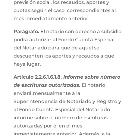
previsión social, los recaudos, aportes y
cuotas según el caso, correspondientes al
mes inmediatamente anterior.
Parágrafo.
El notario con derecho a subsidio
podrá autorizar al Fondo Cuenta Especial
del Notariado para que de aquél se
descuenten los aportes y recaudos a que
haya lugar.
Artículo 2.2.6.1.6.1.8.
Informe sobre número
de escrituras autorizadas.
El notario
enviará mensualmente a la
Superintendencia de Notariado y Registro y
al Fondo Cuenta Especial del Notariado
informe sobre el número de escrituras
autorizadas por él en el mes
inmediatamente anterior. Además, a la