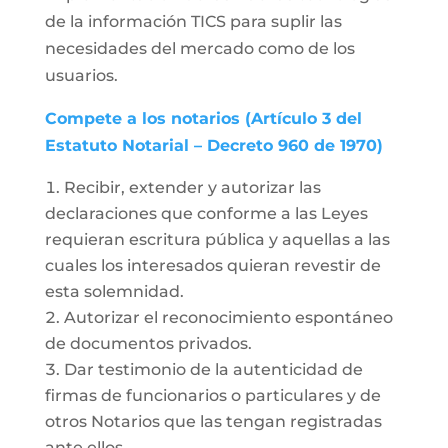
de la información TICS para suplir las
necesidades del mercado como de los
usuarios.
Compete a los notarios (Artículo 3 del
Estatuto Notarial – Decreto 960 de 1970)
Recibir, extender y autorizar las
declaraciones que conforme a las Leyes
requieran escritura pública y aquellas a las
cuales los interesados quieran revestir de
esta solemnidad.
Autorizar el reconocimiento espontáneo
de documentos privados.
Dar testimonio de la autenticidad de
firmas de funcionarios o particulares y de
otros Notarios que las tengan registradas
ante ellos.