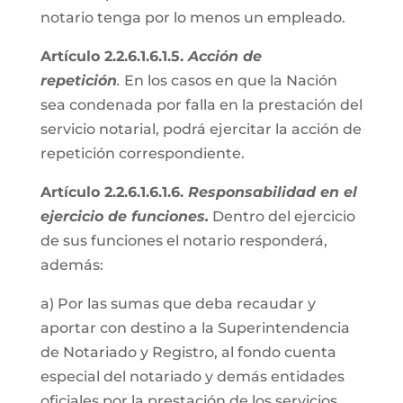
notario tenga por lo menos un empleado.
Artículo 2.2.6.1.6.1.5.
Acción de
repetición
.
En los casos en que la Nación
sea condenada por falla en la prestación del
servicio notarial, podrá ejercitar la acción de
repetición correspondiente.
Artículo 2.2.6.1.6.1.6.
Responsabilidad en el
ejercicio de funciones.
Dentro del ejercicio
de sus funciones el notario responderá,
además:
a) Por las sumas que deba recaudar y
aportar con destino a la Superintendencia
de Notariado y Registro, al fondo cuenta
especial del notariado y demás entidades
oficiales por la prestación de los servicios