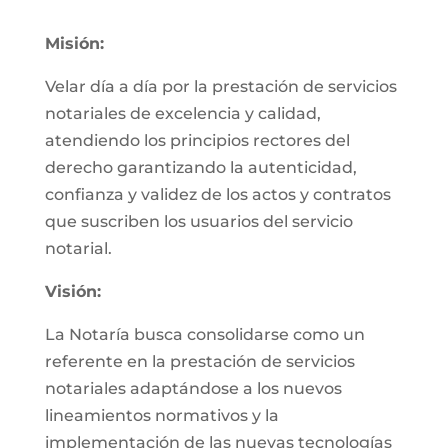
Misión:
Velar día a día por la prestación de servicios
notariales de excelencia y calidad,
atendiendo los principios rectores del
derecho garantizando la autenticidad,
confianza y validez de los actos y contratos
que suscriben los usuarios del servicio
notarial.
Visión:
La Notaría busca consolidarse como un
referente en la prestación de servicios
notariales adaptándose a los nuevos
lineamientos normativos y la
implementación de las nuevas tecnologías