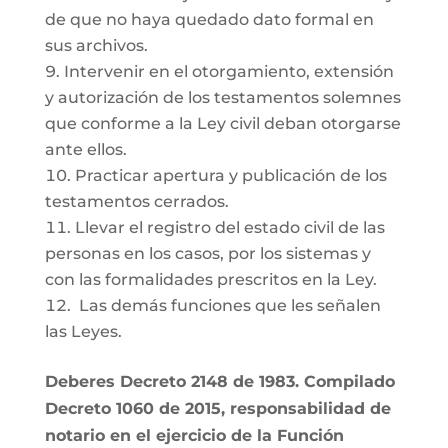
de que no haya quedado dato formal en
sus archivos.
Intervenir en el otorgamiento, extensión
y autorización de los testamentos solemnes
que conforme a la Ley civil deban otorgarse
ante ellos.
Practicar apertura y publicación de los
testamentos cerrados.
Llevar el registro del estado civil de las
personas en los casos, por los sistemas y
con las formalidades prescritos en la Ley.
Las demás funciones que les señalen
las Leyes.
Deberes Decreto 2148 de 1983. Compilado
Decreto 1060 de 2015, responsabilidad de
notario en el ejercicio de la Función