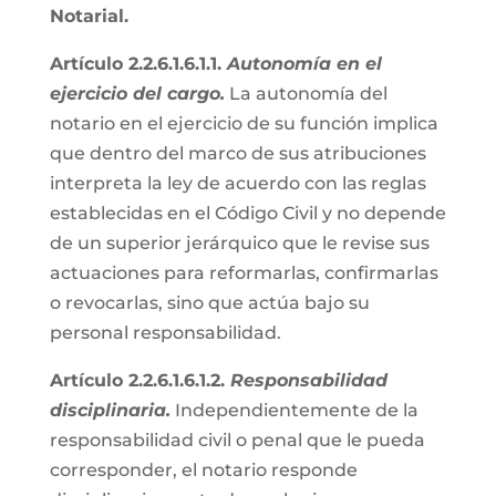
Notarial.
Artículo 2.2.6.1.6.1.1.
Autonomía en el
ejercicio del cargo.
La autonomía del
notario en el ejercicio de su función implica
que dentro del marco de sus atribuciones
interpreta la ley de acuerdo con las reglas
establecidas en el Código Civil y no depende
de un superior jerárquico que le revise sus
actuaciones para reformarlas, confirmarlas
o revocarlas, sino que actúa bajo su
personal responsabilidad.
Artículo 2.2.6.1.6.1.2.
Responsabilidad
disciplinaria.
Independientemente de la
responsabilidad civil o penal que le pueda
corresponder, el notario responde