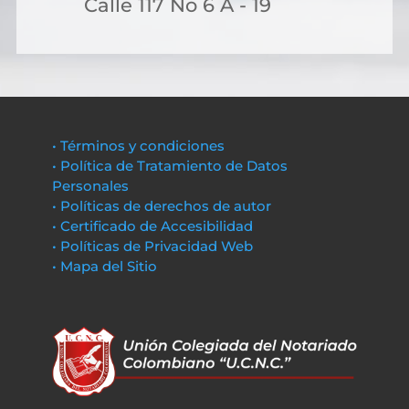
Calle 117 No 6 A - 19
• Términos y condiciones
• Política de Tratamiento de Datos
Personales
• Políticas de derechos de autor
• Certificado de Accesibilidad
• Políticas de Privacidad Web
• Mapa del Sitio