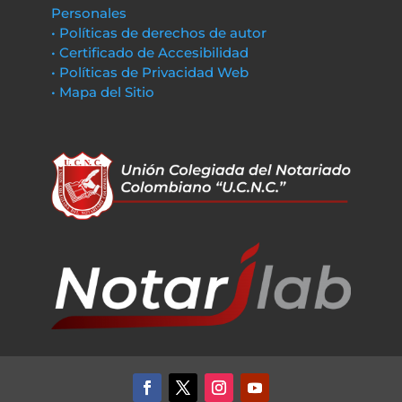
Personales
• Políticas de derechos de autor
• Certificado de Accesibilidad
• Políticas de Privacidad Web
• Mapa del Sitio