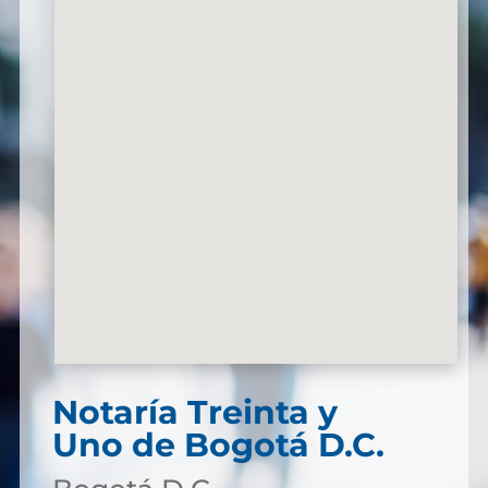
Notaría Treinta y
Uno de Bogotá D.C.