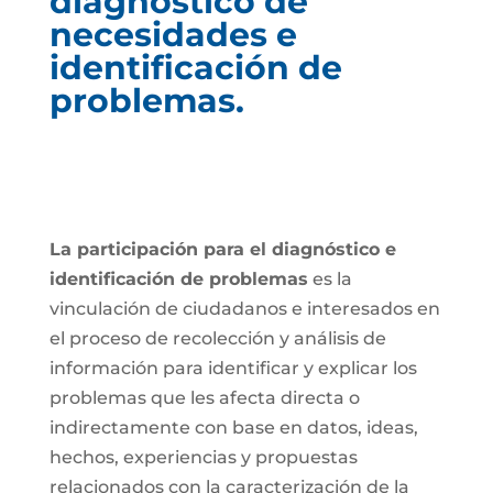
diagnóstico de
necesidades e
identificación de
problemas.
La participación para el diagnóstico e
identificación de problemas
es la
vinculación de ciudadanos e interesados en
el proceso de recolección y análisis de
información para identificar y explicar los
problemas que les afecta directa o
indirectamente con base en datos, ideas,
hechos, experiencias y propuestas
relacionados con la caracterización de la