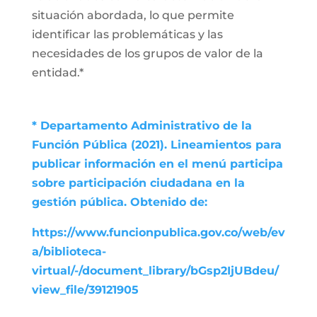
situación abordada, lo que permite
identificar las problemáticas y las
necesidades de los grupos de valor de la
entidad.*
* Departamento Administrativo de la
Función Pública (2021). Lineamientos para
publicar información en el menú participa
sobre participación ciudadana en la
gestión pública. Obtenido de:
https://www.funcionpublica.gov.co/web/ev
a/biblioteca-
virtual/-/document_library/bGsp2IjUBdeu/
view_file/39121905