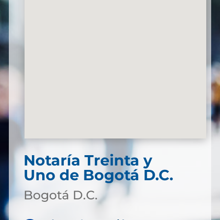
Notaría Treinta y
Uno de Bogotá D.C.
Bogotá D.C.