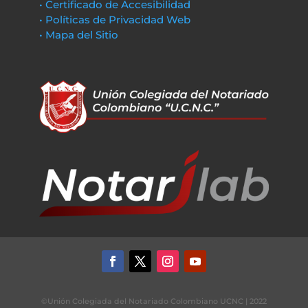
• Certificado de Accesibilidad
• Políticas de Privacidad Web
• Mapa del Sitio
©Unión Colegiada del Notariado Colombiano UCNC | 2022