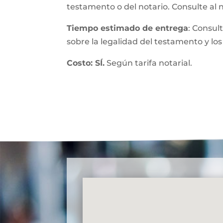
testamento o del notario. Consulte al 
Tiempo estimado de entrega
: Consul
sobre la legalidad del testamento y los
Costo: SÍ.
Según tarifa notarial.