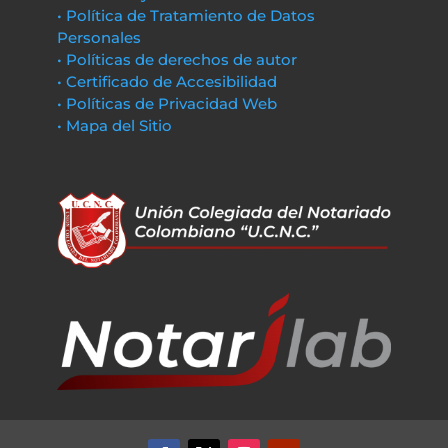
• Política de Tratamiento de Datos
Personales
• Políticas de derechos de autor
• Certificado de Accesibilidad
• Políticas de Privacidad Web
• Mapa del Sitio