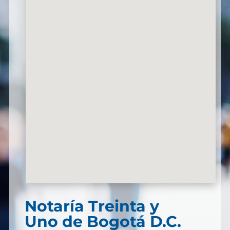
Notaría Treinta y
Uno de Bogotá D.C.