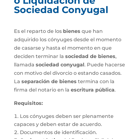
o Liquidación de
Sociedad Conyugal
Es el reparto de los
bienes
que han
adquirido los cónyuges desde el momento
de casarse y hasta el momento en que
deciden terminar la
sociedad de bienes
,
llamada
sociedad conyugal
. Puede hacerse
con motivo del divorcio o estando casados.
La
separación de bienes
termina con la
firma del notario en la
escritura pública
.
Requisitos:
Los cónyuges deben ser plenamente
capaces y deben estar de acuerdo.
Documentos de identificación.