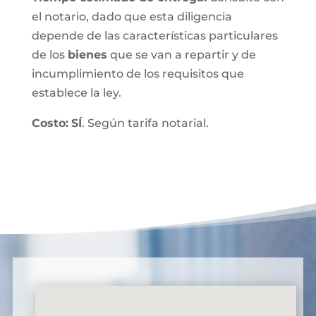
el notario, dado que esta diligencia
depende de las características particulares
de los
bienes
que se van a repartir y de
incumplimiento de los requisitos que
establece la ley.
Costo:
SÍ
. Según tarifa notarial.