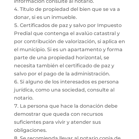
información consulte al notario.
Título de propiedad del bien que se va a
donar, si es un inmueble.
Certificados de paz y salvo por Impuesto
Predial que contenga el avalúo catastral y
por contribución de valorización, si aplica en
el municipio. Si es un apartamento y forma
parte de una propiedad horizontal, se
necesita también el certificado de paz y
salvo por el pago de la administración.
Si alguno de los interesados es persona
jurídica, como una sociedad, consulte al
notario.
La persona que hace la donación debe
demostrar que queda con recursos
suficientes para vivir y atender sus
obligaciones.
Se recomienda llevar al notario copia de