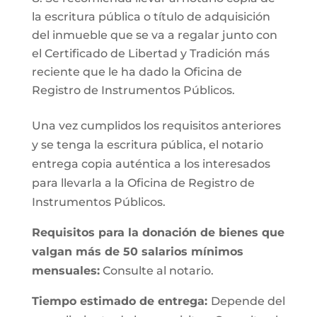
la escritura pública o título de adquisición
del inmueble que se va a regalar junto con
el Certificado de Libertad y Tradición más
reciente que le ha dado la Oficina de
Registro de Instrumentos Públicos.
Una vez cumplidos los requisitos anteriores
y se tenga la escritura pública, el notario
entrega copia auténtica a los interesados
para llevarla a la Oficina de Registro de
Instrumentos Públicos.
Requisitos para la donación de bienes que
valgan más de 50 salarios mínimos
mensuales:
Consulte al notario.
Tiempo estimado de entrega:
Depende del