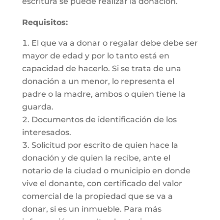
escritura se puede realizar la donación.
Requisitos:
El que va a donar o regalar debe debe ser
mayor de edad y por lo tanto está en
capacidad de hacerlo. Si se trata de una
donación a un menor, lo representa el
padre o la madre, ambos o quien tiene la
guarda.
Documentos de identificación de los
interesados.
Solicitud por escrito de quien hace la
donación y de quien la recibe, ante el
notario de la ciudad o municipio en donde
vive el donante, con certificado del valor
comercial de la propiedad que se va a
donar, si es un inmueble. Para más