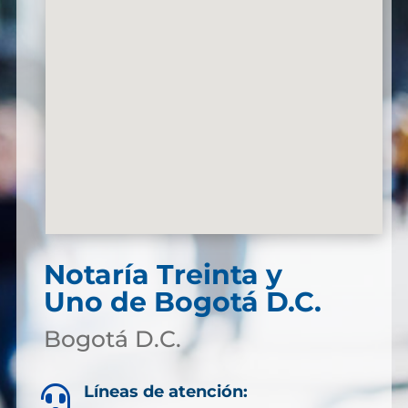
Notaría Treinta y
Uno de Bogotá D.C.
Bogotá D.C.
Líneas de atención:
