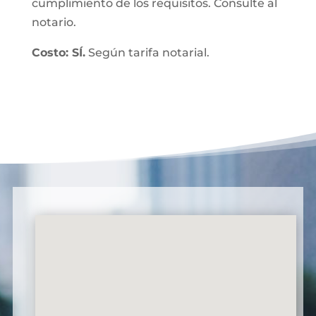
cumplimiento de los requisitos. Consulte al
notario.
Costo: SÍ.
Según tarifa notarial.