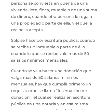
persona se convierta en dueña de una
vivienda, lote, finca, mueble o de una suma
de dinero, cuando otra persona le regala
una propiedad o parte de ella, y el que la
recibe la acepta.
Sólo se hace por escritura pública, cuando
se recibe un inmueble o parte de él o
cuando lo que se recibe vale más de 50
salarios mínimos mensuales.
Cuando se va a hacer una donación que
valga más de 50 salarios mínimos
mensuales, hay que cumplir primero un
requisito que se llama “Insinuación de
donación”, el cual se realiza en escritura
pública en una notaría y en esa misma