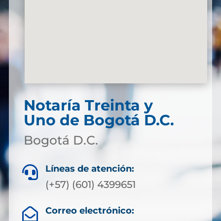
Notaría Treinta y
Uno de Bogotá D.C.
Bogotá D.C.
Líneas de atención:

(+57) (601) 4399651
Correo electrónico:
