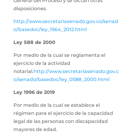
General del Proceso y se dictan otras
disposiciones.
http://www.secretariasenado.gov.co/senad
o/basedoc/ley_1564_2012.html
Ley 588 de 2000
Por medio de la cual se reglamenta el
ejercicio de la actividad
notarial.
http://www.secretariasenado.gov.c
o/senado/basedoc/ley_0588_2000.html
Ley 1996 de 2019
Por medio de la cual se establece el
régimen para el ejercicio de la capacidad
legal de las personas con discapacidad
mayores de edad.