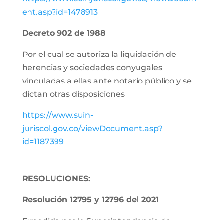
ent.asp?id=1478913
Decreto 902 de 1988
Por el cual se autoriza la liquidación de
herencias y sociedades conyugales
vinculadas a ellas ante notario público y se
dictan otras disposiciones
https://www.suin-
juriscol.gov.co/viewDocument.asp?
id=1187399
RESOLUCIONES:
Resolución 12795 y 12796 del 2021