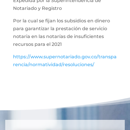
Expedida por la Superintendencia de
Notariado y Registro
Por la cual se fijan los subsidios en dinero
para garantizar la prestación de servicio
notaria en las notarías de insuficientes
recursos para el 2021
https://www.supernotariado.gov.co/transpa
rencia/normatividad/resoluciones/