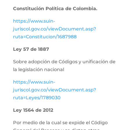
Constitución Política de Colombia.
https://www.suin-
juriscol.gov.co/viewDocument.asp?
ruta=Constitucion/1687988
Ley 57 de 1887
Sobre adopción de Códigos y unificación de
la legislación nacional
https://www.suin-
juriscol.gov.co/viewDocument.asp?
ruta=Leyes/1789030
Ley 1564 de 2012
Por medio de la cual se expide el Código