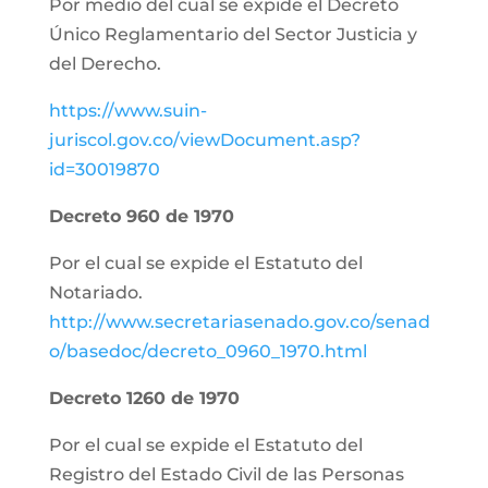
Por medio del cual se expide el Decreto
Único Reglamentario del Sector Justicia y
del Derecho.
https://www.suin-
juriscol.gov.co/viewDocument.asp?
id=30019870
Decreto 960 de 1970
Por el cual se expide el Estatuto del
Notariado.
http://www.secretariasenado.gov.co/senad
o/basedoc/decreto_0960_1970.html
Decreto 1260 de 1970
Por el cual se expide el Estatuto del
Registro del Estado Civil de las Personas