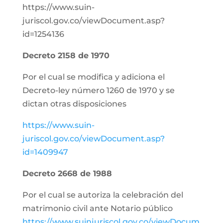
https://www.suin-
juriscol.gov.co/viewDocument.asp?
id=1254136
Decreto 2158 de 1970
Por el cual se modifica y adiciona el
Decreto-ley número 1260 de 1970 y se
dictan otras disposiciones
https://www.suin-
juriscol.gov.co/viewDocument.asp?
id=1409947
Decreto 2668 de 1988
Por el cual se autoriza la celebración del
matrimonio civil ante Notario público
https://www.suinjuriscol.gov.co/viewDocum