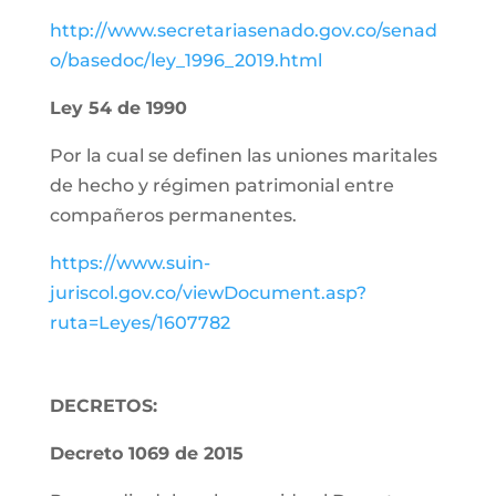
http://www.secretariasenado.gov.co/senad
o/basedoc/ley_1996_2019.html
Ley 54 de 1990
Por la cual se definen las uniones maritales
de hecho y régimen patrimonial entre
compañeros permanentes.
https://www.suin-
juriscol.gov.co/viewDocument.asp?
ruta=Leyes/1607782
DECRETOS:
Decreto 1069 de 2015