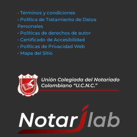
• Términos y condiciones
• Política de Tratamiento de Datos
Personales
• Políticas de derechos de autor
• Certificado de Accesibilidad
• Políticas de Privacidad Web
• Mapa del Sitio