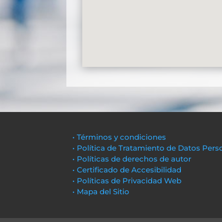
• Términos y condiciones
• Política de Tratamiento de Datos Pers
• Políticas de derechos de autor
• Certificado de Accesibilidad
• Políticas de Privacidad Web
• Mapa del Sitio